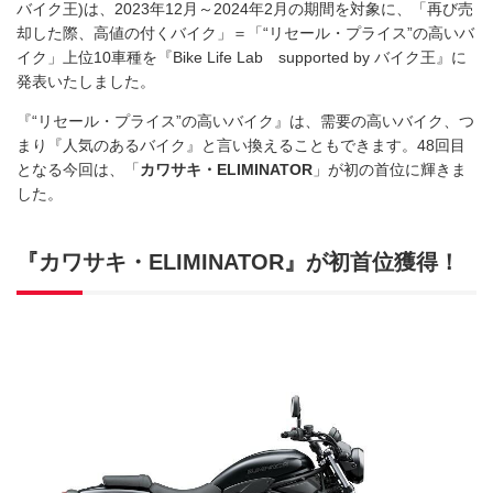
バイク王)は、2023年12月～2024年2月の期間を対象に、「再び売
却した際、高値の付くバイク」＝「“リセール・プライス”の高いバ
イク」上位10車種を『Bike Life Lab supported by バイク王』に
発表いたしました。
『“リセール・プライス”の高いバイク』は、需要の高いバイク、つ
まり『人気のあるバイク』と言い換えることもできます。48回目
となる今回は、「
カワサキ・
ELIMINATOR
」が初の首位に輝きま
した。
『カワサキ・ELIMINATOR』が初首位獲得！