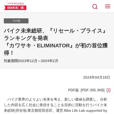
その他
バイク未来総研、『リセール・プライス』
ランキングを発表
『カワサキ・ELIMINATOR』が初の首位獲
得！
対象期間2023年12月～2024年2月
2024年04月18日
PDF版
[PDF:395.3KB]
バイク業界のよりよい未来を考え、新しい価値を調査し、分析
した内容を広く社会に発信することを目的に活動を行うバイク未
来総研(所在地:東京都世田谷区、運営:Bike Life Lab supported by