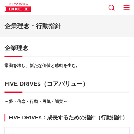
企業理念・行動指針
企業理念
常識を壊し、新たな価値と感動を生む。
FIVE DRIVEs（コアバリュー）
～夢・信念・行動・勇気・誠実～
FIVE DRIVEs：成長するための指針（行動指針）