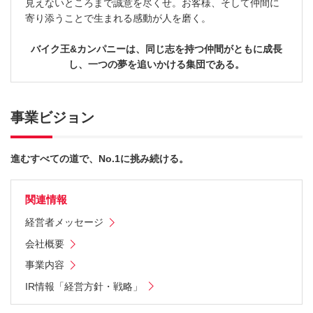
見えないところまで誠意を尽くせ。お客様、そして仲間に
寄り添うことで生まれる感動が人を磨く。
バイク王&カンパニーは、同じ志を持つ仲間がともに成長
し、一つの夢を追いかける集団である。
事業ビジョン
進むすべての道で、No.1に挑み続ける。
関連情報
経営者メッセージ
会社概要
事業内容
IR情報「経営方針・戦略」