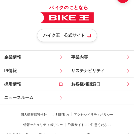
バイク王 公式サイト
企業情報
事業内容
IR情報
サステナビリティ
採用情報
お客様相談窓口
ニュースルーム
個人情報保護指針
ご利用案内
アクセシビリティポリシー
情報セキュリティポリシー
詐欺サイトにご注意ください