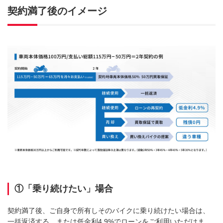
契約満了後のイメージ
①「乗り続けたい」場合
契約満了後、ご自身で所有しそのバイクに乗り続けたい場合は、
一括返済する、または低金利4.9%でローンをご利用いただけま