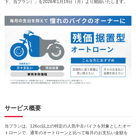
下、当プラン）」を2026年1月19日（月）より開始いたします。
サービス概要
当プランは、126cc以上の特定の人気中古バイクを対象としたオー
トローンで、通常のオートローンと比べて毎月のお支払い金額を