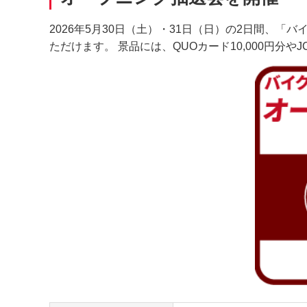
2026年5月30日（土）・31日（日）の2日間、
ただけます。 景品には、QUOカード10,000円