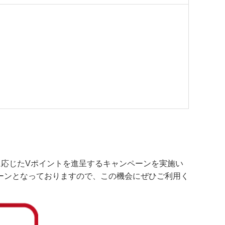
。
量に応じたVポイントを進呈するキャンペーンを実施い
ーンとなっておりますので、この機会にぜひご利用く