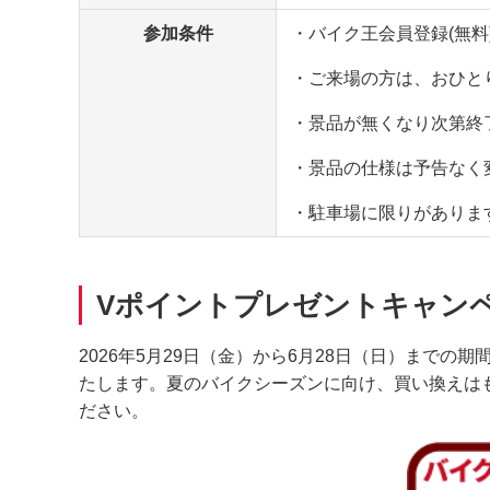
参加条件
・バイク王会員登録(無料
・ご来場の方は、おひと
・景品が無くなり次第終
・景品の仕様は予告なく
・駐車場に限りがありま
Vポイントプレゼントキャン
2026年5月29日（金）から6月28日（日）ま
たします。夏のバイクシーズンに向け、買い換えは
ださい。