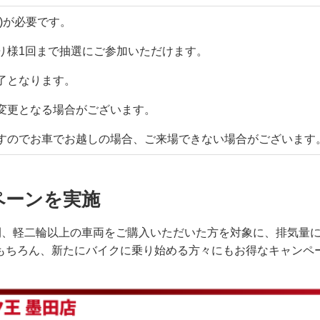
)が必要です。
り様1回まで抽選にご参加いただけます。
了となります。
変更となる場合がございます。
すのでお車でお越しの場合、ご来場できない場合がございます
ペーンを実施
での期間、軽二輪以上の車両をご購入いただいた方を対象に、排気
もちろん、新たにバイクに乗り始める方々にもお得なキャンペ