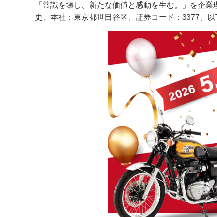
「常識を壊し、新たな価値と感動を生む。」を企業理
史、本社：東京都世田谷区、証券コード：3377、以