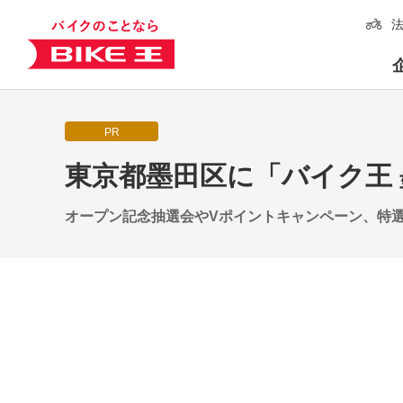
PR
東京都墨田区に「バイク王 
オープン記念抽選会やVポイントキャンペーン、特