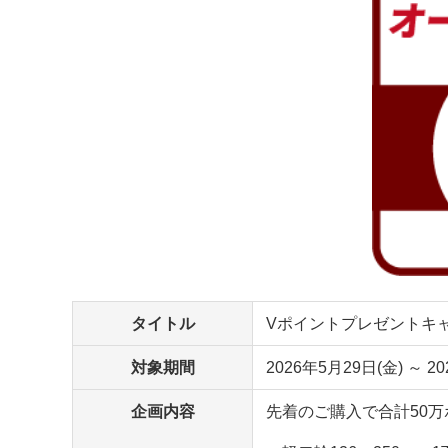
タイトル
Vポイントプレゼントキ
対象期間
2026年5月29日(金) ～ 2
企画内容
先着のご購入で合計50