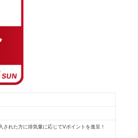
購入された方に排気量に応じてVポイントを進呈！