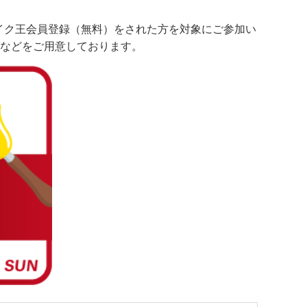
バイク王会員登録（無料）をされた方を対象にご参加い
ッグなどをご用意しております。