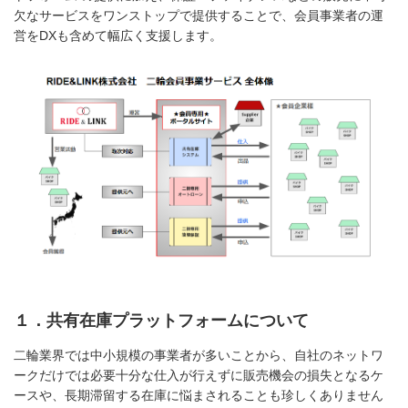
欠なサービスをワンストップで提供することで、会員事業者の運
営をDXも含めて幅広く支援します。
１．共有在庫プラットフォームについて
二輪業界では中小規模の事業者が多いことから、自社のネットワ
ークだけでは必要十分な仕入が行えずに販売機会の損失となるケ
ースや、長期滞留する在庫に悩まされることも珍しくありません