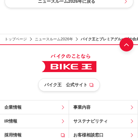
ニュースルーム2026年に戻る
トップページ
ニュースルーム2026年
バイク王とプレミアグループの合弁
部へ
バイク王 公式サイト
企業情報
事業内容
IR情報
サステナビリティ
採用情報
お客様相談窓口