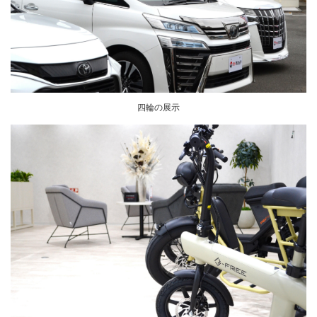
四輪の展示