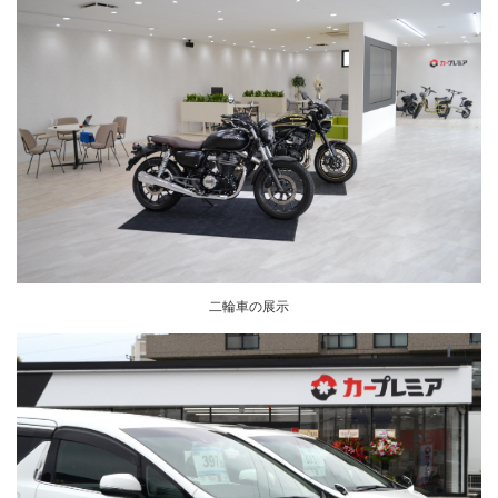
二輪車の展示